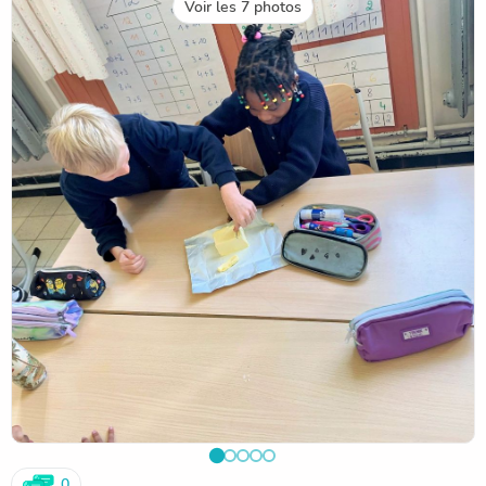
Voir les 7 photos
0